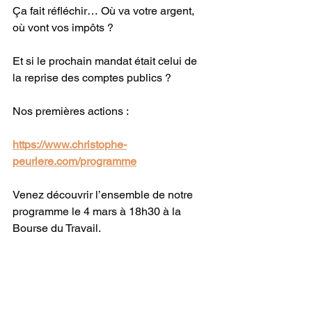
Ça fait réfléchir… Où va votre argent, 
où vont vos impôts ?
Et si le prochain mandat était celui de 
la reprise des comptes publics ?
Nos premières actions : 
https://www.christophe-
peuriere.com/programme
Venez découvrir l’ensemble de notre 
programme le 4 mars à 18h30 à la 
Bourse du Travail.