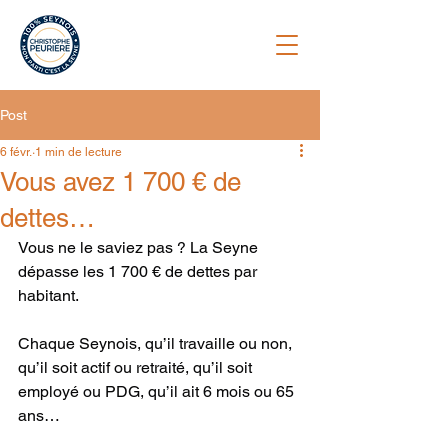
Post
6 févr.
1 min de lecture
Vous avez 1 700 € de
dettes…
Vous ne le saviez pas ? La Seyne 
dépasse les 1 700 € de dettes par 
habitant.
Chaque Seynois, qu’il travaille ou non, 
qu’il soit actif ou retraité, qu’il soit 
employé ou PDG, qu’il ait 6 mois ou 65 
ans…