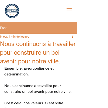
Post
6 févr.
1 min de lecture
Nous continuons à travailler
pour construire un bel
avenir pour notre ville.
Ensemble, avec confiance et 
détermination.
Nous continuons à travailler pour 
construire un bel avenir pour notre ville.
C’est cela, nos valeurs. C’est notre 