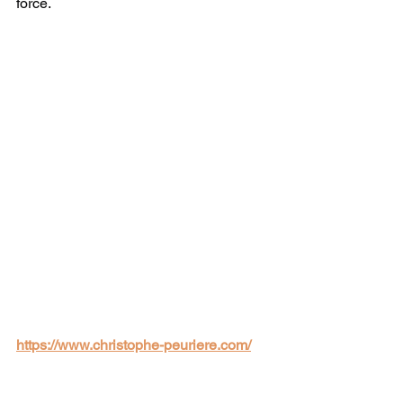
force.
https://www.christophe-peuriere.com/