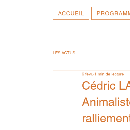
ACCUEIL
PROGRAM
LES ACTUS
6 févr.
1 min de lecture
Cédric LA
Animalist
ralliemen