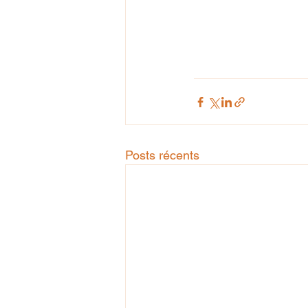
Posts récents