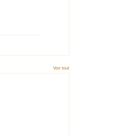
Voir tout